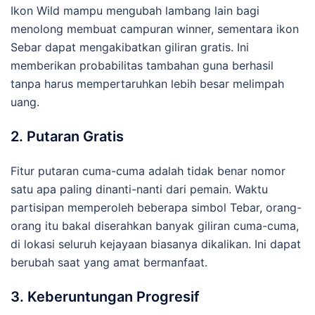
Ikon Wild mampu mengubah lambang lain bagi
menolong membuat campuran winner, sementara ikon
Sebar dapat mengakibatkan giliran gratis. Ini
memberikan probabilitas tambahan guna berhasil
tanpa harus mempertaruhkan lebih besar melimpah
uang.
2. Putaran Gratis
Fitur putaran cuma-cuma adalah tidak benar nomor
satu apa paling dinanti-nanti dari pemain. Waktu
partisipan memperoleh beberapa simbol Tebar, orang-
orang itu bakal diserahkan banyak giliran cuma-cuma,
di lokasi seluruh kejayaan biasanya dikalikan. Ini dapat
berubah saat yang amat bermanfaat.
3. Keberuntungan Progresif