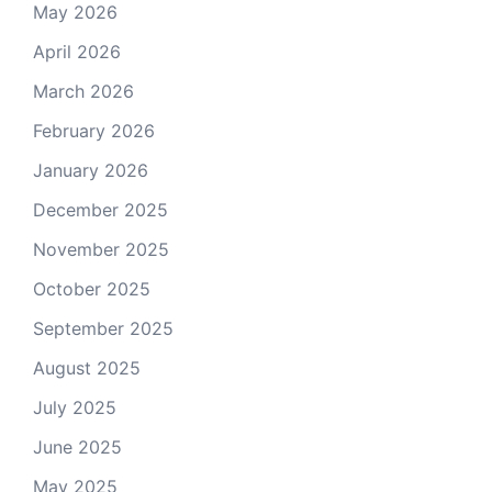
May 2026
April 2026
March 2026
February 2026
January 2026
December 2025
November 2025
October 2025
September 2025
August 2025
July 2025
June 2025
May 2025