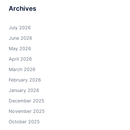
Archives
July 2026
June 2026
May 2026
April 2026
March 2026
February 2026
January 2026
December 2025
November 2025
October 2025