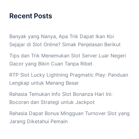
Recent Posts
Banyak yang Nanya, Apa Trik Dapat Ikan Koi
Sejajar di Slot Online? Simak Penjelasan Berikut
Tips dan Trik Menemukan Slot Server Luar Negeri
Gacor yang Bikin Cuan Tanpa Ribet
RTP Slot Lucky Lightning Pragmatic Play: Panduan
Lengkap untuk Menang Besar
Rahasia Temukan Info Slot Bonanza Hari Ini:
Bocoran dan Strategi untuk Jackpot
Rahasia Dapat Bonus Mingguan Turnover Slot yang
Jarang Diketahui Pemain