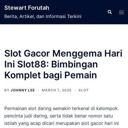
Skip
Stewart Forutah
to
Search
Tog
Berita, Artikel, dan Informasi Terkini
content
men
Slot Gacor Menggema Hari
Ini Slot88: Bimbingan
Komplet bagi Pemain
BY
JOHNNY LEE
MARCH 1, 2025
SLOT
Permainan slot daring semakin terkenal di kelompok
pencinta judi daring, serta tidak benar nomor satu
istilah yang acap dicari merupakan slot gacor hari ini