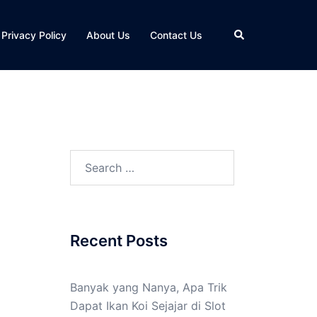
Search
Privacy Policy
About Us
Contact Us
Search
for:
Recent Posts
Banyak yang Nanya, Apa Trik
Dapat Ikan Koi Sejajar di Slot