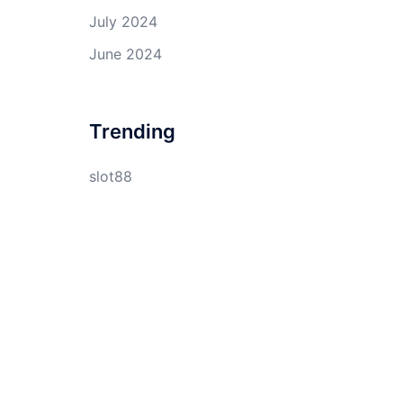
July 2024
June 2024
Trending
slot88