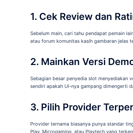
1. Cek Review dan Rat
Sebelum main, cari tahu pendapat pemain lain
atau forum komunitas kasih gambaran jelas
2. Mainkan Versi Dem
Sebagian besar penyedia slot menyediakan v
sendiri apakah UI-nya gampang dimengerti da
3. Pilih Provider Terpe
Provider ternama biasanya punya standar tin
Play, Microgaming, atau Playtech yang terk