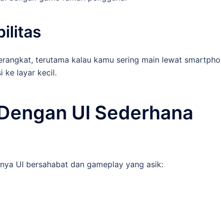
ilitas
 perangkat, terutama kalau kamu sering main lewat smartpho
ke layar kecil.
 Dengan UI Sederhana
unya UI bersahabat dan gameplay yang asik: