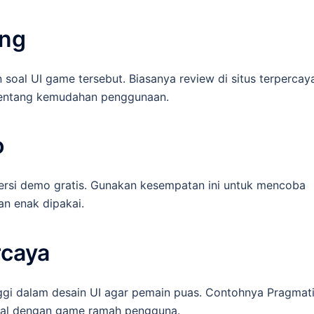
ing
 soal UI game tersebut. Biasanya review di situs terpercay
 tentang kemudahan penggunaan.
o
ersi demo gratis. Gunakan kesempatan ini untuk mencoba
n enak dipakai.
rcaya
ggi dalam desain UI agar pemain puas. Contohnya Pragmat
enal dengan game ramah pengguna.