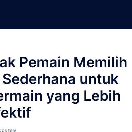
ak Pemain Memilih
i Sederhana untuk
rmain yang Lebih
ektif
DONESIA