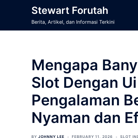
Skip
Stewart Forutah
to
content
Berita, Artikel, dan Informasi Terkini
Mengapa Bany
Slot Dengan U
Pengalaman Be
Nyaman dan Ef
BY
JOHNNY LEE
FEBRUARY 11, 2026
SLOT IN