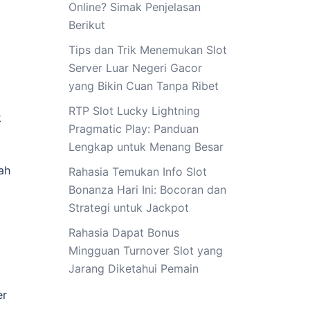
Online? Simak Penjelasan
Berikut
Tips dan Trik Menemukan Slot
Server Luar Negeri Gacor
yang Bikin Cuan Tanpa Ribet
RTP Slot Lucky Lightning
k
Pragmatic Play: Panduan
Lengkap untuk Menang Besar
ah
Rahasia Temukan Info Slot
Bonanza Hari Ini: Bocoran dan
Strategi untuk Jackpot
Rahasia Dapat Bonus
Mingguan Turnover Slot yang
Jarang Diketahui Pemain
er