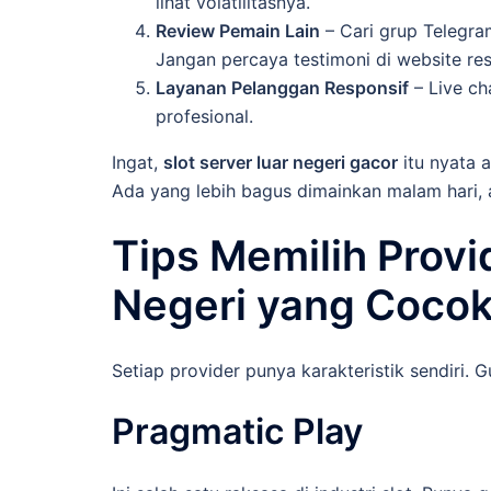
lihat volatilitasnya.
Review Pemain Lain
– Cari grup Telegra
Jangan percaya testimoni di website res
Layanan Pelanggan Responsif
– Live ch
profesional.
Ingat,
slot server luar negeri gacor
itu nyata 
Ada yang lebih bagus dimainkan malam hari, 
Tips Memilih Provid
Negeri yang Coco
Setiap provider punya karakteristik sendiri.
Pragmatic Play