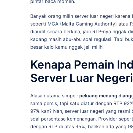
pintar baca momen.
Banyak orang milih server luar negeri karena 
seperti MGA (Malta Gaming Authority) atau P
diaudit secara berkala, jadi RTP-nya nggak 
kadang masih abu-abu soal regulasi. Tapi buka
besar kalo kamu nggak jeli milih.
Kenapa Pemain In
Server Luar Neger
Alasan utama simpel:
peluang menang diangg
sama persis, tapi satu diatur dengan RTP 92%
97% kan? Nah, server luar negeri yang resmi 
soal persentase kemenangan. Provider sepert
dengan RTP di atas 95%, bahkan ada yang 98