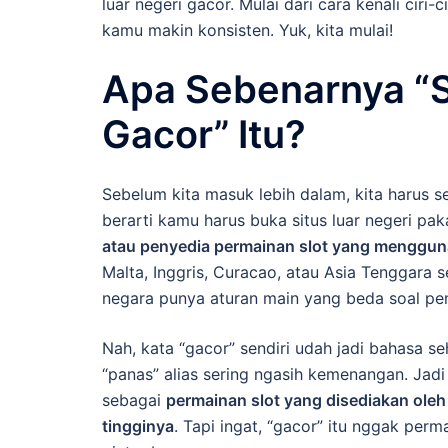
luar negeri gacor. Mulai dari cara kenali ciri-c
kamu makin konsisten. Yuk, kita mulai!
Apa Sebenarnya “S
Gacor” Itu?
Sebelum kita masuk lebih dalam, kita harus sep
berarti kamu harus buka situs luar negeri p
atau penyedia permainan slot yang menggunak
Malta, Inggris, Curacao, atau Asia Tenggara 
negara punya aturan main yang beda soal peng
Nah, kata “gacor” sendiri udah jadi bahasa se
“panas” alias sering ngasih kemenangan. Jad
sebagai
permainan slot yang disediakan oleh
tingginya
. Tapi ingat, “gacor” itu nggak perma