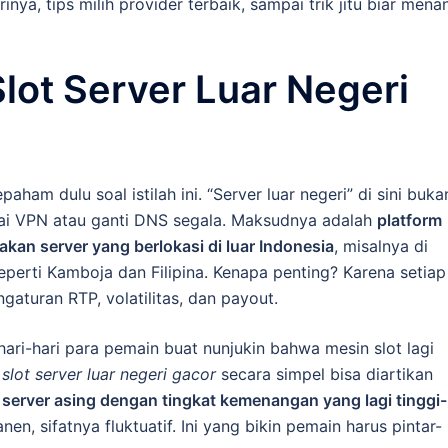
irinya, tips milih provider terbaik, sampai trik jitu biar mena
lot Server Luar Negeri
aham dulu soal istilah ini. “Server luar negeri” di sini buka
akai VPN atau ganti DNS segala. Maksudnya adalah
platform
an server yang berlokasi di luar Indonesia
, misalnya di
seperti Kamboja dan Filipina. Kenapa penting? Karena setiap
aturan RTP, volatilitas, dan payout.
hari-hari para pemain buat nunjukin bahwa mesin slot lagi
i
slot server luar negeri gacor
secara simpel bisa diartikan
 server asing dengan tingkat kemenangan yang lagi tinggi-
nen, sifatnya fluktuatif. Ini yang bikin pemain harus pintar-