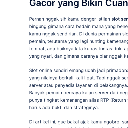
Gacor yang Bikin Cuan
Pernah nggak sih kamu denger istilah
slot se
bingung gimana cara bedain mana yang ben
kamu nggak sendirian. Di dunia permainan slot
pemain, terutama yang lagi hunting kemenang
tempat, ada baiknya kita kupas tuntas dulu ap
yang nyari, dan gimana caranya biar nggak kena
Slot online sendiri emang udah jadi primado
yang nilainya berkali-kali lipat. Tapi nggak s
server atau penyedia layanan di belakangnya. N
Banyak pemain percaya kalau server dari nega
punya tingkat kemenangan alias RTP (Return t
harus ada bukti dan strateginya.
Di artikel ini, gue bakal ajak kamu ngobrol sa